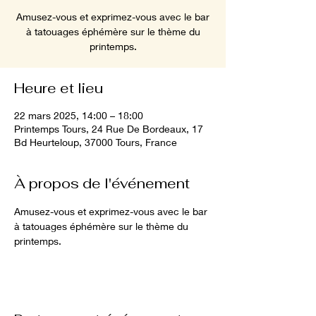
Amusez-vous et exprimez-vous avec le bar
à tatouages éphémère sur le thème du
printemps.
Heure et lieu
22 mars 2025, 14:00 – 18:00
Printemps Tours, 24 Rue De Bordeaux, 17
Bd Heurteloup, 37000 Tours, France
À propos de l'événement
Amusez-vous et exprimez-vous avec le bar 
à tatouages éphémère sur le thème du 
printemps.