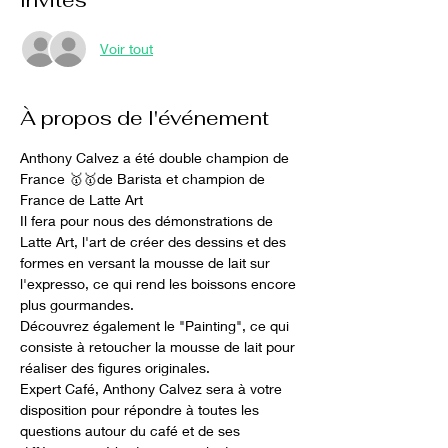
Voir tout
À propos de l'événement
Anthony Calvez a été double champion de 
France 🥇🥇de Barista et champion de 
France de Latte Art
Il fera pour nous des démonstrations de 
Latte Art, l'art de créer des dessins et des 
formes en versant la mousse de lait sur 
l'expresso, ce qui rend les boissons encore 
plus gourmandes. 
Découvrez également le "Painting", ce qui 
consiste à retoucher la mousse de lait pour 
réaliser des figures originales.
Expert Café, Anthony Calvez sera à votre 
disposition pour répondre à toutes les 
questions autour du café et de ses 