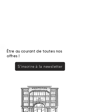
Être au courant de toutes nos
offres !
S'inscrire à la newsletter