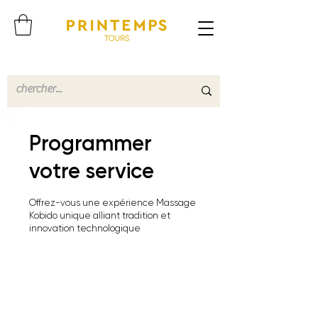
Programmer
votre service
Offrez-vous une expérience Massage
Kobido unique alliant tradition et
innovation technologique