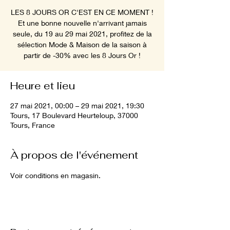
LES 8 JOURS OR C'EST EN CE MOMENT !
Et une bonne nouvelle n'arrivant jamais
seule, du 19 au 29 mai 2021, profitez de la
sélection Mode & Maison de la saison à
partir de -30% avec les 8 Jours Or !
Heure et lieu
27 mai 2021, 00:00 – 29 mai 2021, 19:30
Tours, 17 Boulevard Heurteloup, 37000
Tours, France
À propos de l'événement
Voir conditions en magasin.