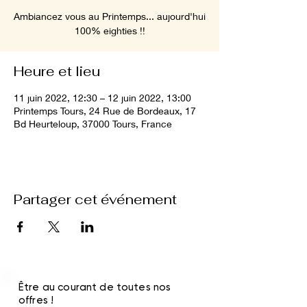
Ambiancez vous au Printemps... aujourd'hui
100% eighties !!
Heure et lieu
11 juin 2022, 12:30 – 12 juin 2022, 13:00
Printemps Tours, 24 Rue de Bordeaux, 17
Bd Heurteloup, 37000 Tours, France
Partager cet événement
Être au courant de toutes nos
offres !