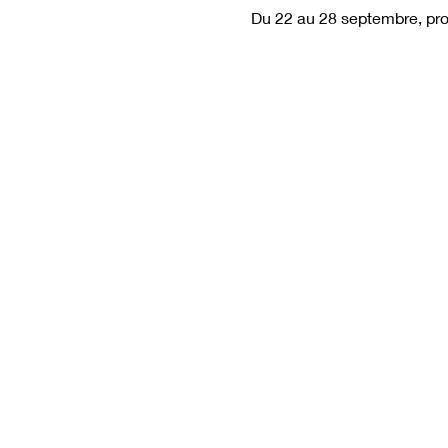
Du 22 au 28 septembre, prof