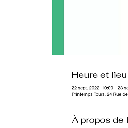
Heure et lieu
22 sept. 2022, 10:00 – 28 s
Printemps Tours, 24 Rue de
À propos de 