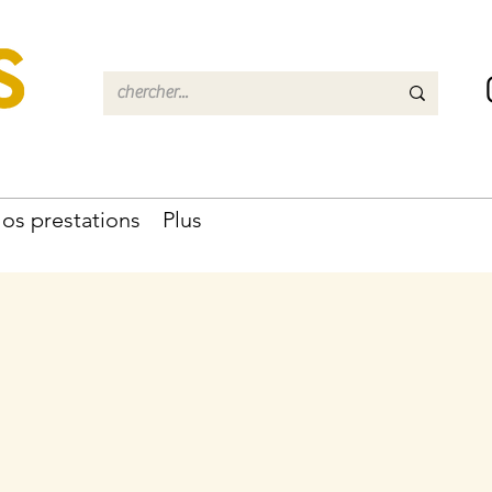
os prestations
Plus