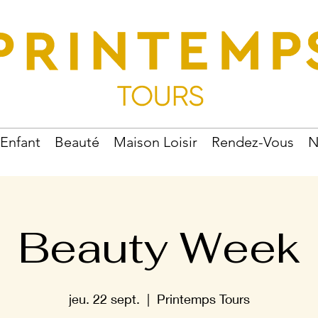
Enfant
Beauté
Maison Loisir
Rendez-Vous
N
Beauty Week
jeu. 22 sept.
  |  
Printemps Tours