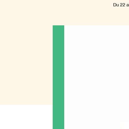
Du 22 a