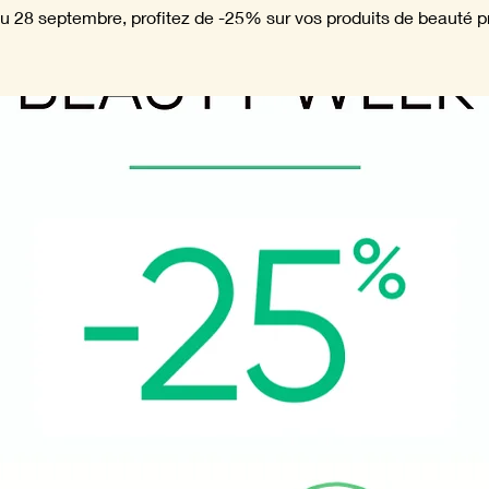
u 28 septembre, profitez de -25% sur vos produits de beauté pr