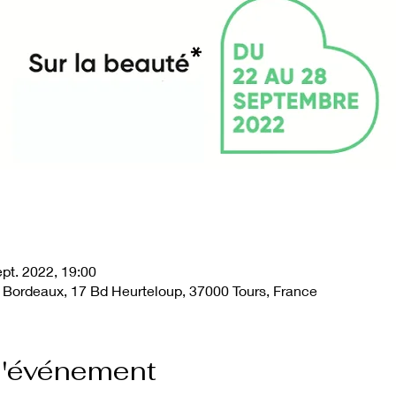
ept. 2022, 19:00
 Bordeaux, 17 Bd Heurteloup, 37000 Tours, France
l'événement