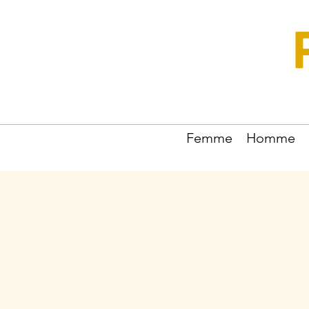
Femme
Homme