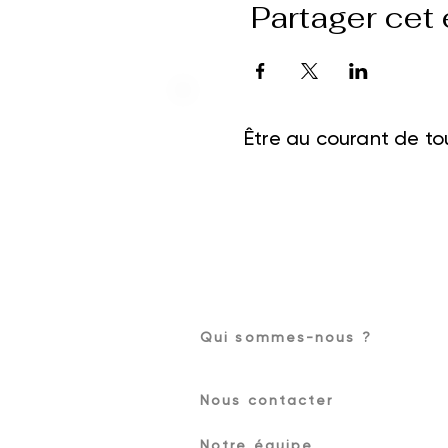
Partager cet
Être au courant de tou
Qui sommes-nous ?
Nous contacter
Notre équipe