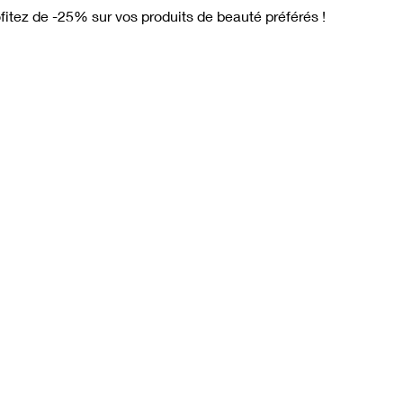
itez de -25% sur vos produits de beauté préférés ! 