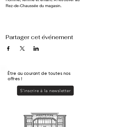
Rez-de-Chaussée du magasin. 
Partager cet événement
Être au courant de toutes nos
offres !
S'inscrire à la newsletter