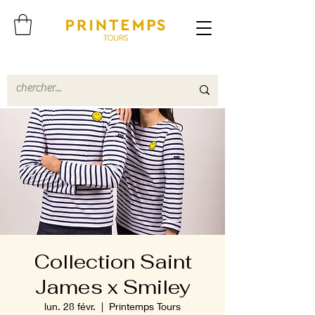
Collection Saint
James x Smiley
lun. 28 févr.
  |  
Printemps Tours