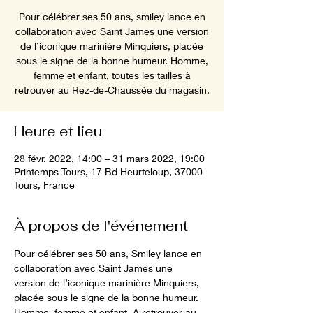
Pour célébrer ses 50 ans, smiley lance en
collaboration avec Saint James une version
de l’iconique marinière Minquiers, placée
sous le signe de la bonne humeur. Homme,
femme et enfant, toutes les tailles à
retrouver au Rez-de-Chaussée du magasin.
Heure et lieu
28 févr. 2022, 14:00 – 31 mars 2022, 19:00
Printemps Tours, 17 Bd Heurteloup, 37000
Tours, France
À propos de l'événement
Pour célébrer ses 50 ans, Smiley lance en 
collaboration avec Saint James une 
version de l’iconique marinière Minquiers, 
placée sous le signe de la bonne humeur. 
Homme, femme et enfant. A retrouver au 