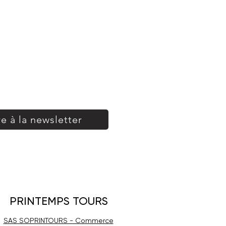
re à la newsletter
PRINTEMPS TOURS
SAS SOPRINTOURS - Commerce