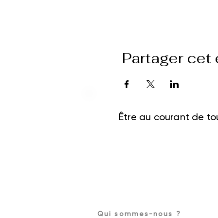
Partager cet
Être au courant de tou
Qui sommes-nous ?