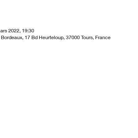
ars 2022, 19:30
 Bordeaux, 17 Bd Heurteloup, 37000 Tours, France