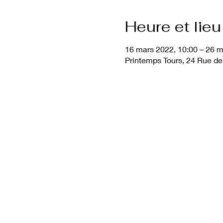
Heure et lieu
16 mars 2022, 10:00 – 26 m
Printemps Tours, 24 Rue de