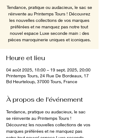
Tendance, pratique ou audacieux, le sac se
réinvente au Printemps Tours ! Découvrez
les nouvelles collections de vos marques
préférées et ne manquez pas notre tout
nouvel espace Luxe seconde main : des
pièces maroquinerie uniques et iconiques.
Heure et lieu
04 août 2025, 18:00 – 19 sept. 2025, 20:00
Printemps Tours, 24 Rue De Bordeaux, 17
Bd Heurteloup, 37000 Tours, France
À propos de l'événement
Tendance, pratique ou audacieux, le sac 
se réinvente au Printemps Tours ! 
Découvrez les nouvelles collections de vos 
marques préférées et ne manquez pas 
notre tout nouvel espace Luxe seconde 