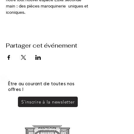
main : des pièces maroquinerie  uniques et 
iconiques.
Partager cet événement
Être au courant de toutes nos
offres !
S'inscrire à la newsletter