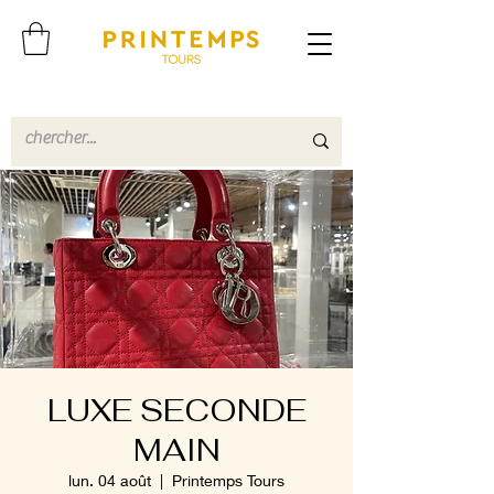
LUXE SECONDE
MAIN
lun. 04 août
  |  
Printemps Tours