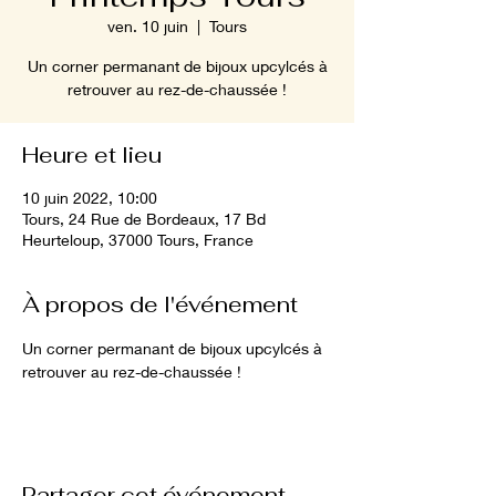
ven. 10 juin
  |  
Tours
Un corner permanant de bijoux upcylcés à
retrouver au rez-de-chaussée !
Heure et lieu
10 juin 2022, 10:00
Tours, 24 Rue de Bordeaux, 17 Bd
Heurteloup, 37000 Tours, France
À propos de l'événement
Un corner permanant de bijoux upcylcés à 
retrouver au rez-de-chaussée ! 
Partager cet événement