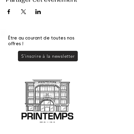
Être au courant de toutes nos
offres !
S'inscrire à la newsletter
PRINTEMPS TOURS