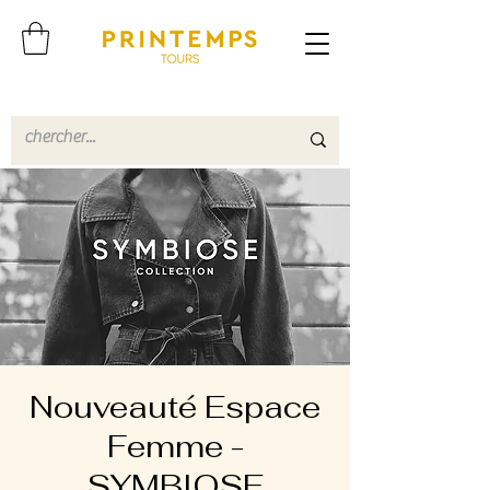
Nouveauté Espace
Femme -
SYMBIOSE