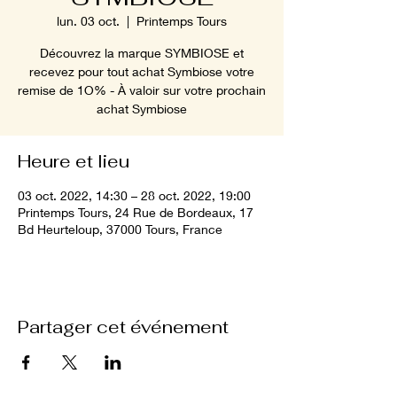
lun. 03 oct.
  |  
Printemps Tours
Découvrez la marque SYMBIOSE et
recevez pour tout achat Symbiose votre
remise de 1O% - À valoir sur votre prochain
achat Symbiose
Heure et lieu
03 oct. 2022, 14:30 – 28 oct. 2022, 19:00
Printemps Tours, 24 Rue de Bordeaux, 17
Bd Heurteloup, 37000 Tours, France
Partager cet événement