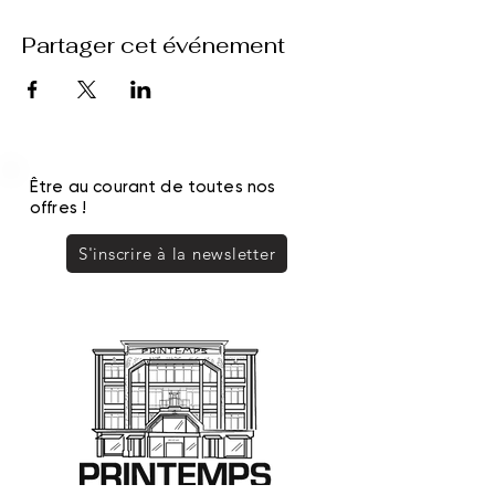
Partager cet événement
Être au courant de toutes nos
offres !
S'inscrire à la newsletter