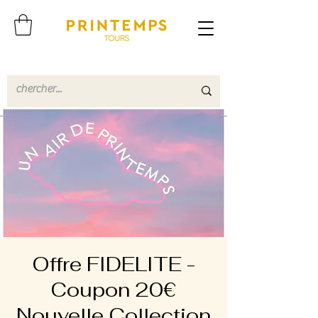
Offre FIDELITE -
Coupon 20€
Nouvelle Collection