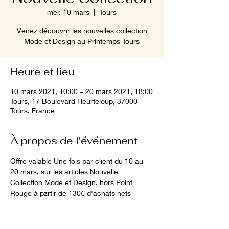
mer. 10 mars
  |  
Tours
Venez découvrir les nouvelles collection
Mode et Design au Printemps Tours
Heure et lieu
10 mars 2021, 10:00 – 20 mars 2021, 18:00
Tours, 17 Boulevard Heurteloup, 37000
Tours, France
À propos de l'événement
Offre valable Une fois par client du 10 au 
20 mars, sur les articles Nouvelle 
Collection Mode et Design, hors Point 
Rouge à pzrtir de 130€ d'achats nets