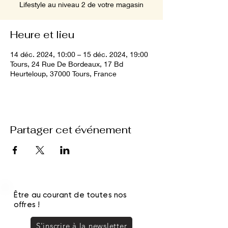
Lifestyle au niveau 2 de votre magasin
Heure et lieu
14 déc. 2024, 10:00 – 15 déc. 2024, 19:00
Tours, 24 Rue De Bordeaux, 17 Bd
Heurteloup, 37000 Tours, France
Partager cet événement
Être au courant de toutes nos
offres !
S'inscrire à la newsletter