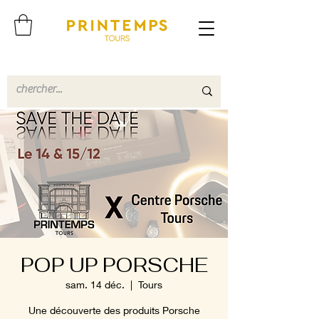
POP UP PORSCHE
sam. 14 déc.
  |  
Tours
Une découverte des produits Porsche