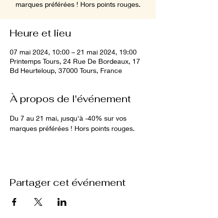
marques préférées ! Hors points rouges.
Heure et lieu
07 mai 2024, 10:00 – 21 mai 2024, 19:00
Printemps Tours, 24 Rue De Bordeaux, 17
Bd Heurteloup, 37000 Tours, France
À propos de l'événement
Du 7 au 21 mai, jusqu'à -40% sur vos 
marques préférées ! Hors points rouges.
Partager cet événement