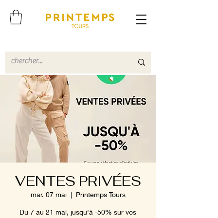
VENTES PRIVÉES
mar. 07 mai
  |  
Printemps Tours
Du 7 au 21 mai, jusqu'à -50% sur vos