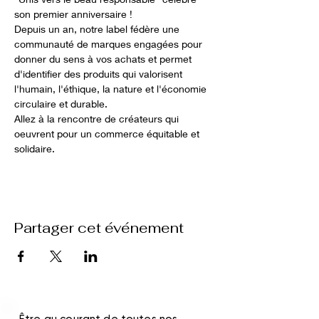
son premier anniversaire ! 
Depuis un an, notre label fédère une 
communauté de marques engagées pour 
donner du sens à vos achats et permet 
d'identifier des produits qui valorisent 
l'humain, l'éthique, la nature et l'économie 
circulaire et durable. 
Allez à la rencontre de créateurs qui 
oeuvrent pour un commerce équitable et 
solidaire. 
Partager cet événement
Être au courant de toutes nos