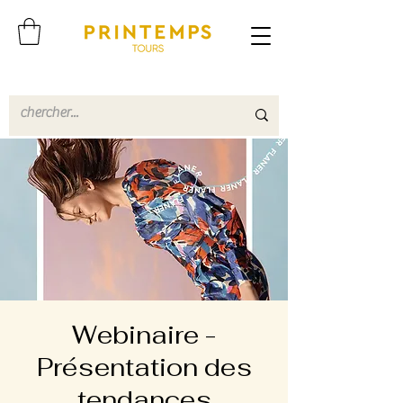
Webinaire -
Présentation des
tendances