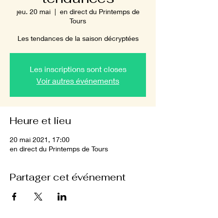
jeu. 20 mai
  |  
en direct du Printemps de
Tours
Les tendances de la saison décryptées
Les inscriptions sont closes
Voir autres événements
Heure et lieu
20 mai 2021, 17:00
en direct du Printemps de Tours
Partager cet événement