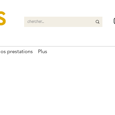
os prestations
Plus