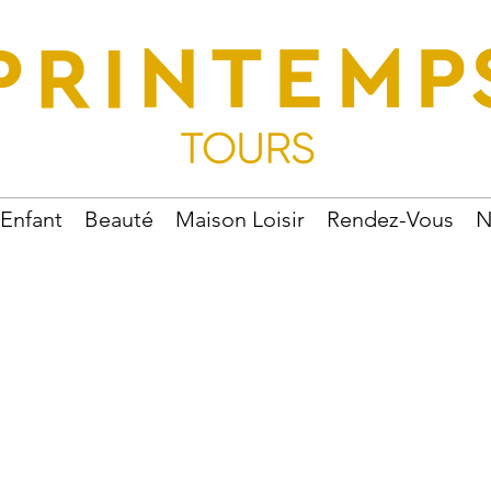
Enfant
Beauté
Maison Loisir
Rendez-Vous
N