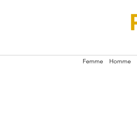
Femme
Homme