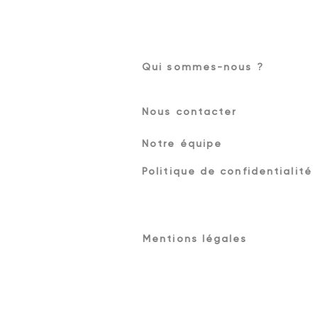
Qui sommes-nous ?
Nous contacter
Notre équipe
Politique de confidentialité
Mentions légales