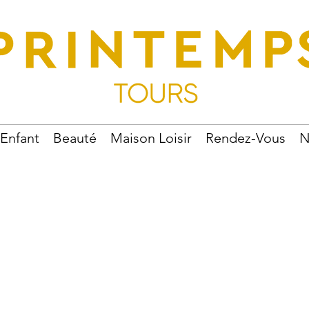
Enfant
Beauté
Maison Loisir
Rendez-Vous
N