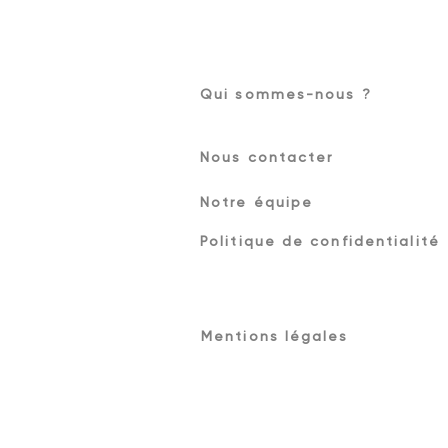
Qui sommes-nous ?
Nous contacter
Notre équipe
Politique de confidentialité
Mentions légales