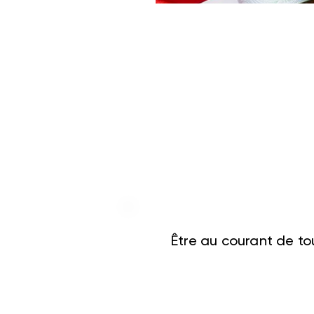
Être au courant de tou