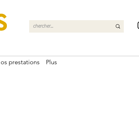
os prestations
Plus