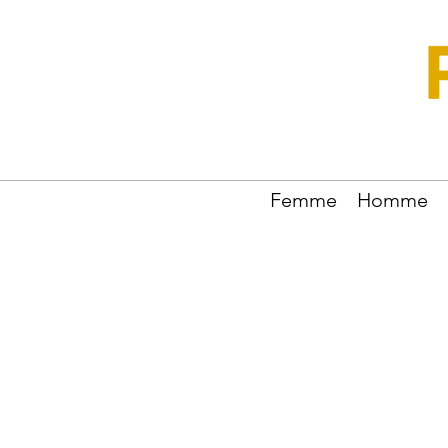
Femme
Homme