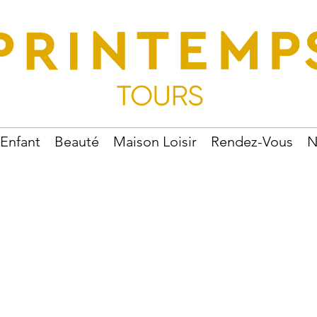
Enfant
Beauté
Maison Loisir
Rendez-Vous
N