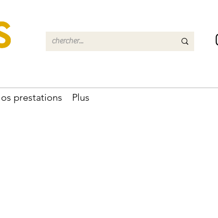
os prestations
Plus