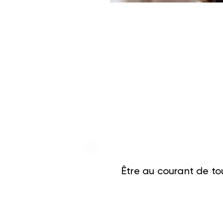
Être au courant de tou