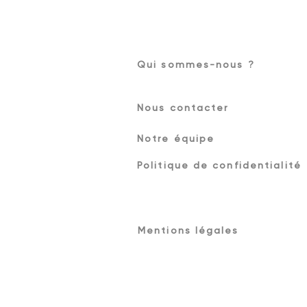
Qui sommes-nous ?
Nous contacter
Notre équipe
Politique de confidentialité
Mentions légales