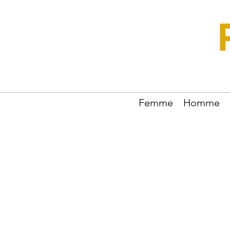
Femme
Homme