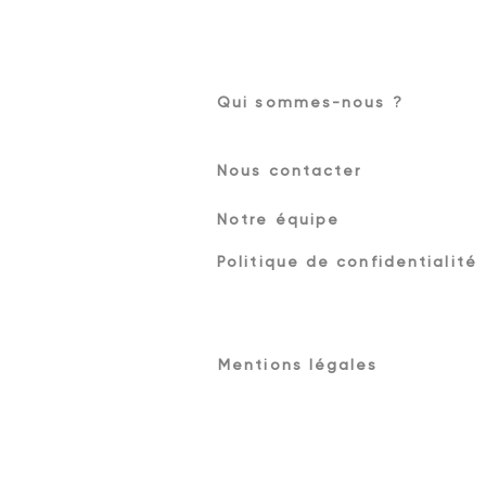
Qui sommes-nous ?
Nous contacter
Notre équipe
Politique de confidentialité
Mentions légales