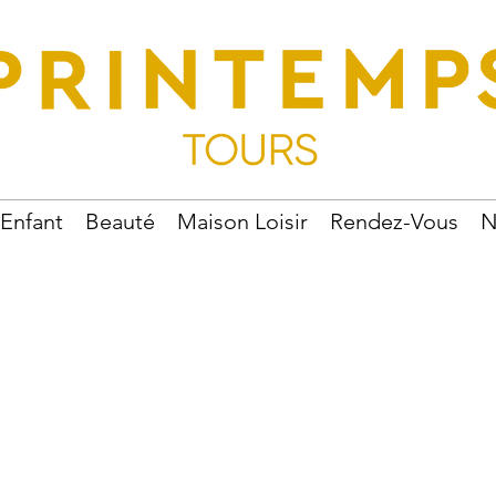
Enfant
Beauté
Maison Loisir
Rendez-Vous
N