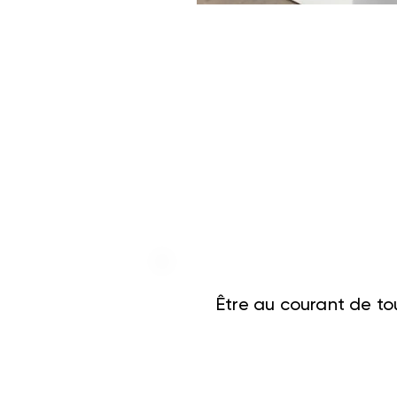
Être au courant de tou