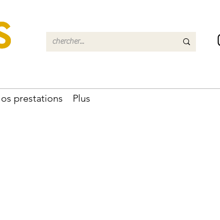
os prestations
Plus